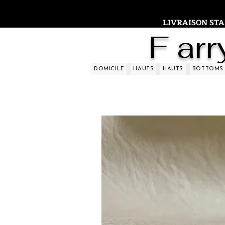
LIVRAISON STAND
F arr
DOMICILE
HAUTS
HAUTS
BOTTOMS