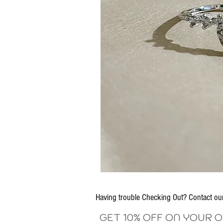
Having trouble Checking Out? Contact 
GET 10% OFF ON YOUR 