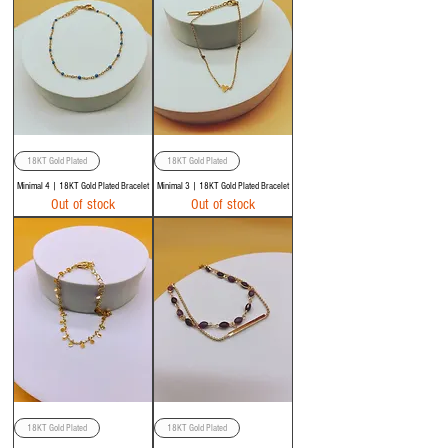
18KT Gold Plated
18KT Gold Plated
Minimal 4 | 18KT Gold Plated Bracelet
Minimal 3 | 18KT Gold Plated Bracelet
Out of stock
Out of stock
18KT Gold Plated
18KT Gold Plated