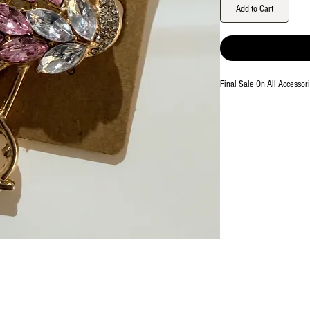
Add to Cart
Final Sale On All Accessori