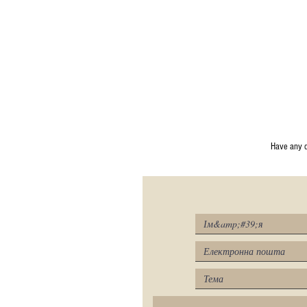
Have any 