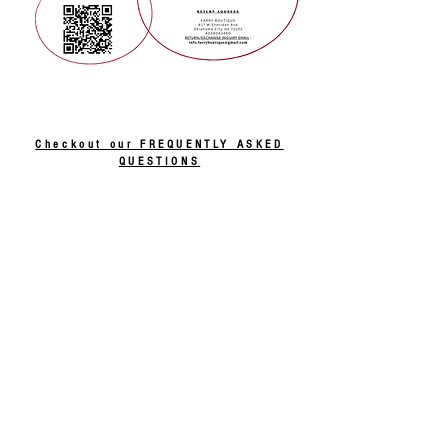
Checkout our FREQUENTLY ASKED
QUESTIONS