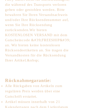
die während des Transports verloren
gehen oder gestohlen werden. Bitte
bewahren Sie Ihren Versandnachweis
und/oder Ihre Rücksendenummer auf,
wenn Sie Ihre Rücksendung
zurücksenden.
Wir bieten
KOSTENLOSEN VERSAND mit dem
Gutscheincode &#39;FREESHIP&#39;
an. Wir bieten keine kostenlosen
Rücksendeetiketten an. Sie tragen die
Versandkosten für die Rücksendung
Ihrer Artikel.&nbsp;
Rücknahmegarantie:
Alle Rückgaben von Artikeln zum
regulären Preis werden über eine
Gutschrift erstattet.
Artikel müssen innerhalb von 21
Kalendertagen nach dem Lieferdatum