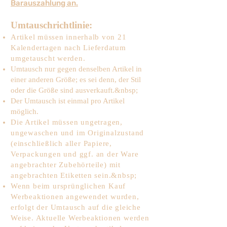
Barauszahlung an.
Umtauschrichtlinie:
Artikel müssen innerhalb von 21
Kalendertagen nach Lieferdatum
umgetauscht werden.
Umtausch nur gegen denselben Artikel in
einer anderen Größe; es sei denn, der Stil
oder die Größe sind ausverkauft.&nbsp;
Der Umtausch ist einmal pro Artikel
möglich.
Die Artikel müssen ungetragen,
ungewaschen und im Originalzustand
(einschließlich aller Papiere,
Verpackungen und ggf. an der Ware
angebrachter Zubehörteile) mit
angebrachten Etiketten sein.&nbsp;
Wenn beim ursprünglichen Kauf
Werbeaktionen angewendet wurden,
erfolgt der Umtausch auf die gleiche
Weise. Aktuelle Werbeaktionen werden