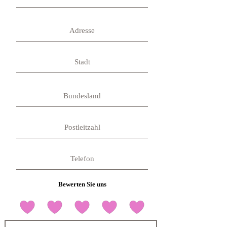
Bewerten Sie uns